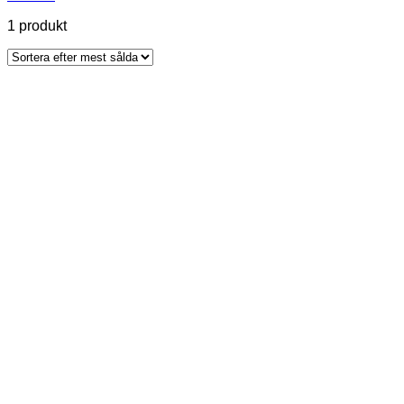
1 produkt