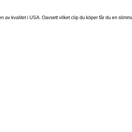
ten av kvalitet i USA. Oavsett vilket clip du köper får du en slim