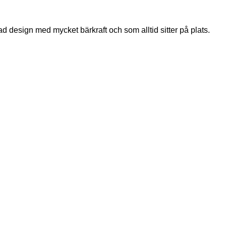
mad design med mycket bärkraft och som alltid sitter på plats.