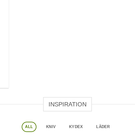
INSPIRATION
ALL
KNIV
KYDEX
LÄDER