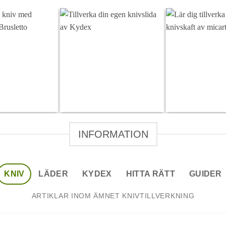
INFORMATION
KNIV
LÄDER
KYDEX
HITTA RÄTT
GUIDER
ARTIKLAR INOM ÄMNET KNIVTILLVERKNING