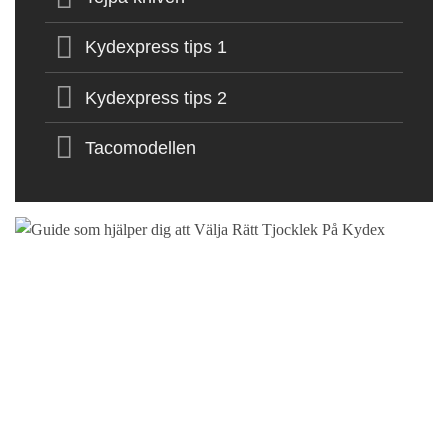
Kydexpress tips 1
Kydexpress tips 2
Tacomodellen