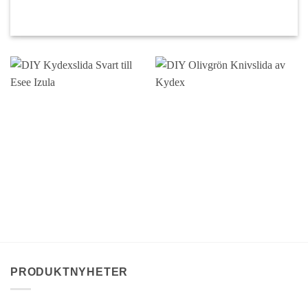
PRODUKTNYHETER