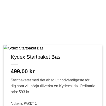
Kydex Startpaket Bas
499,00
kr
Startpaketet med det absolut nödvändigaste för
dig som vill börja tillverka en Kydexslida. Ordinarie
pris: 593 kr
Artikelnr:
PAKET 1