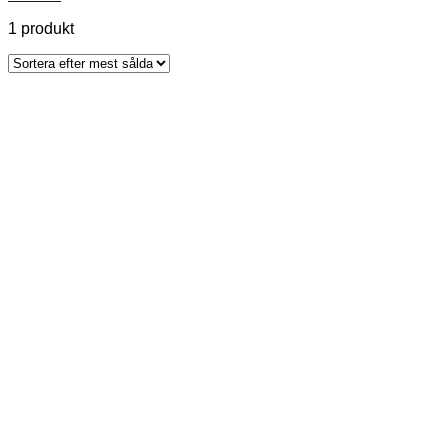
1 produkt