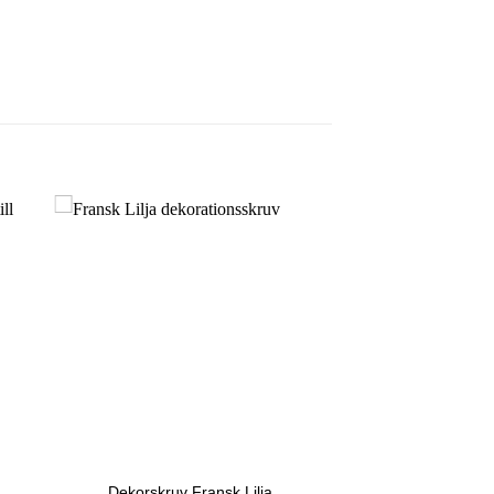
Dekorskruv Fransk Lilja