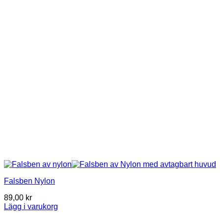
Falsben Nylon
89,00
kr
Lägg i varukorg