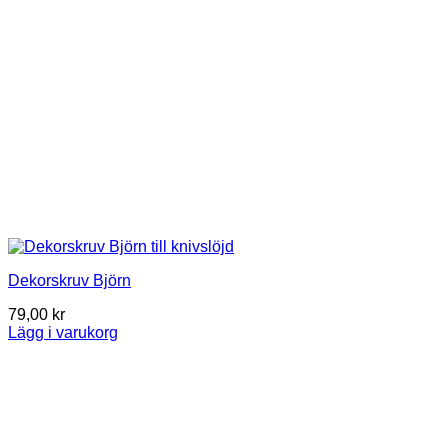
Dekorskruv Björn
79,00
kr
Lägg i varukorg