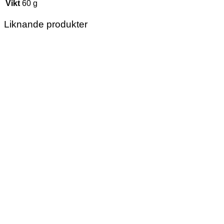
Vikt
60 g
Liknande produkter