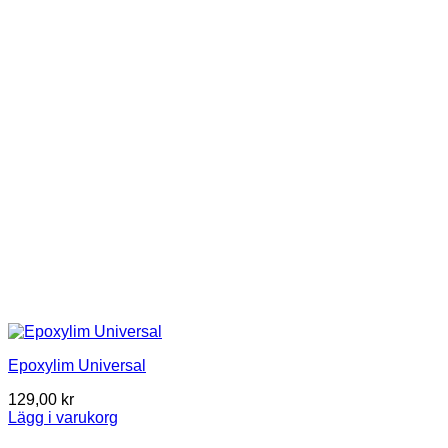
Epoxylim Universal
129,00
kr
Lägg i varukorg