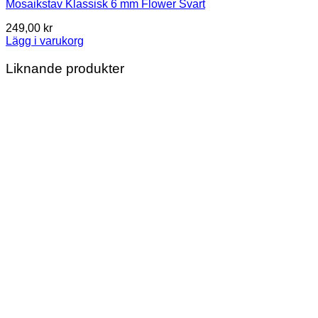
Mosaikstav Klassisk 6 mm Flower Svart
249,00
kr
Lägg i varukorg
Liknande produkter