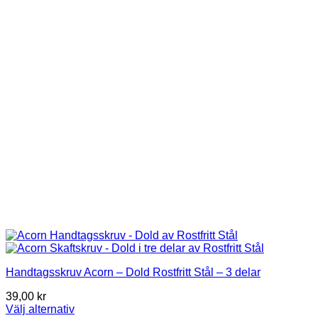
Handtagsskruv Acorn – Dold Rostfritt Stål – 3 delar
39,00
kr
Välj alternativ