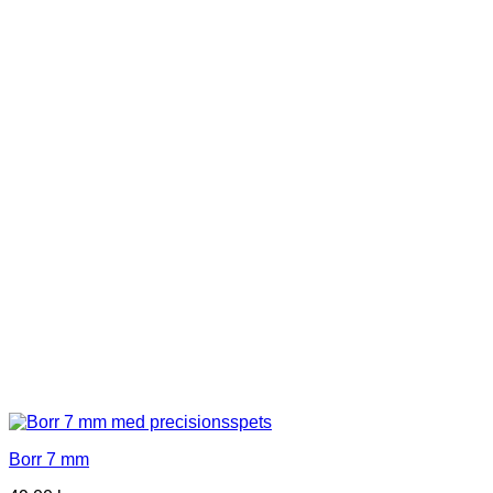
Borr 7 mm