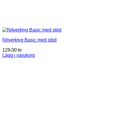
Nitverktyg Basic med stöd
129,00
kr
Lägg i varukorg