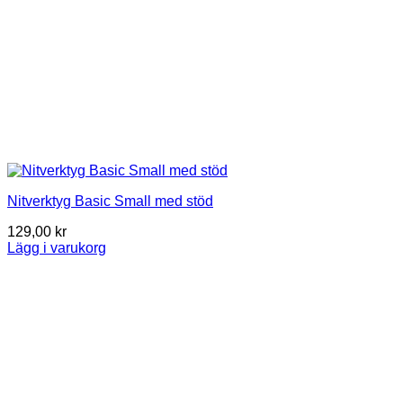
Nitverktyg Basic Small med stöd
129,00
kr
Lägg i varukorg