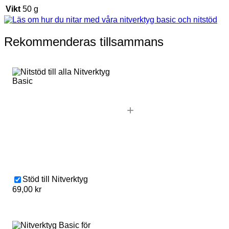
Vikt
50 g
Rekommenderas tillsammans
+
Stöd till Nitverktyg
69,00
kr