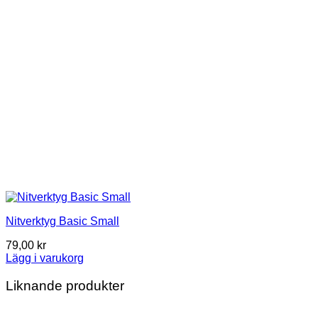
Nitverktyg Basic Small
79,00
kr
Lägg i varukorg
Liknande produkter