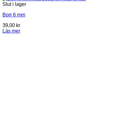
Slut i lager
Borr 6 mm
39,00
kr
Läs mer