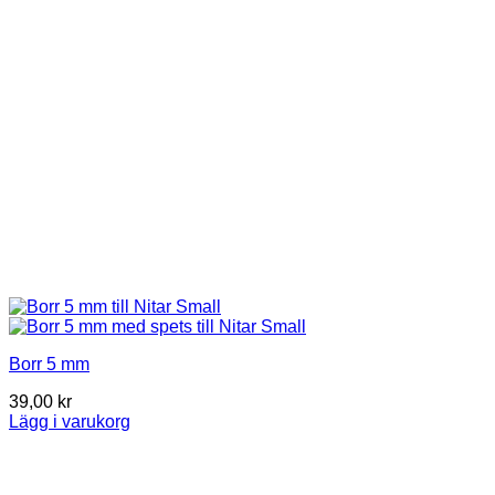
Borr 5 mm
39,00
kr
Lägg i varukorg