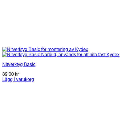
Nitverktyg Basic
89,00
kr
Lägg i varukorg