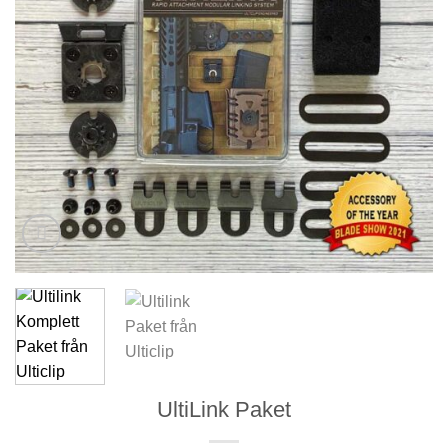
UltiLink Paket