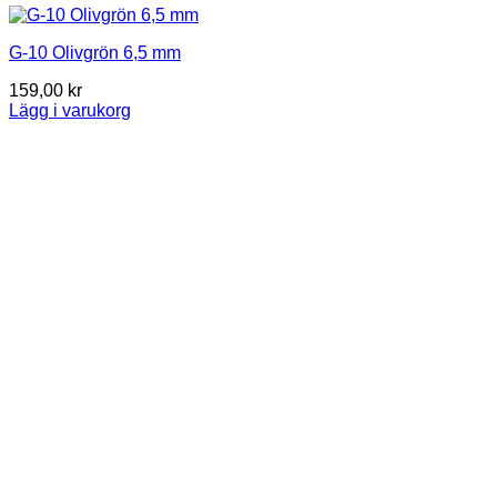
G-10 Olivgrön 6,5 mm
159,00
kr
Lägg i varukorg