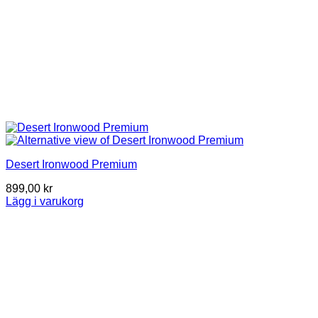
Desert Ironwood Premium
899,00
kr
Lägg i varukorg