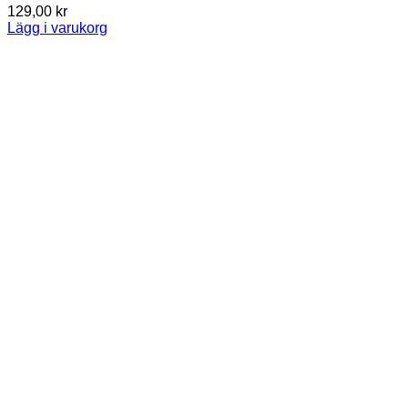
129,00
kr
Lägg i varukorg