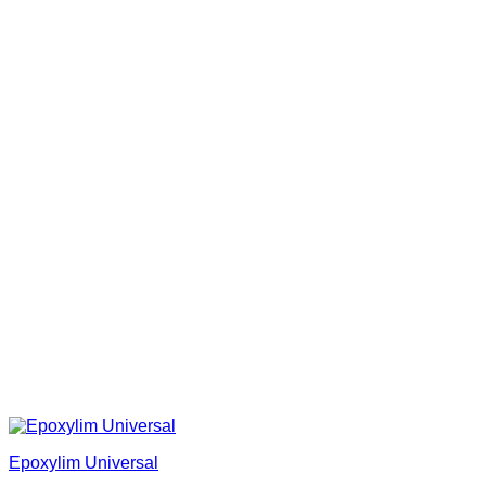
Epoxylim Universal