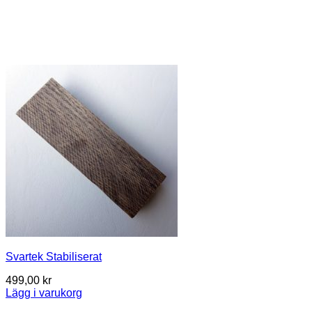
Svartek Stabiliserat
499,00
kr
Lägg i varukorg