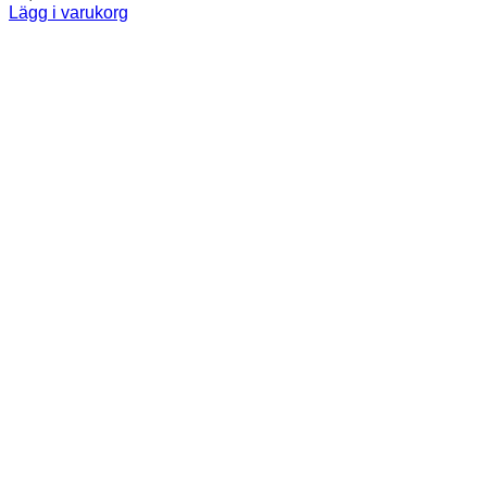
Lägg i varukorg