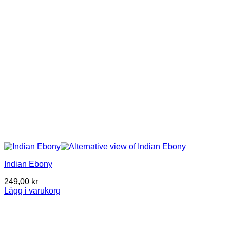
Indian Ebony
249,00
kr
Lägg i varukorg