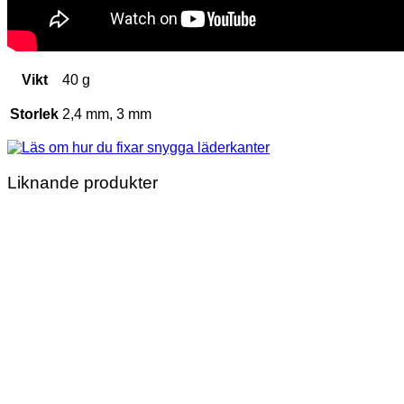
Vikt
40 g
Storlek
2,4 mm, 3 mm
Liknande produkter