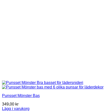
Punsset Mönster Bas
349,00
kr
Lägg i varukorg