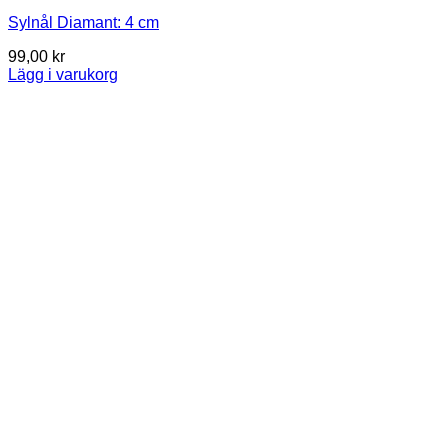
Sylnål Diamant: 4 cm
99,00
kr
Lägg i varukorg