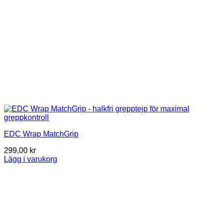
EDC Wrap MatchGrip
299,00
kr
Lägg i varukorg