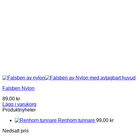
Falsben Nylon
89,00
kr
Lägg i varukorg
Produktnyheter
Renhorn tunnare
99,00
kr
Nedsatt pris