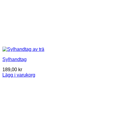
Sylhandtag
189,00
kr
Lägg i varukorg