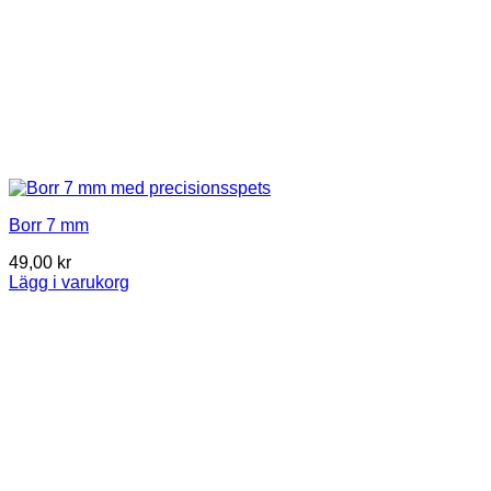
Borr 7 mm
49,00
kr
Lägg i varukorg