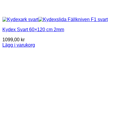
Kydex Svart 60×120 cm 2mm
1099,00
kr
Lägg i varukorg