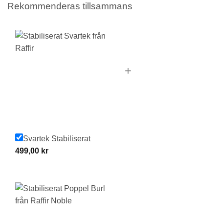
Rekommenderas tillsammans
+
Svartek Stabiliserat
499,00
kr