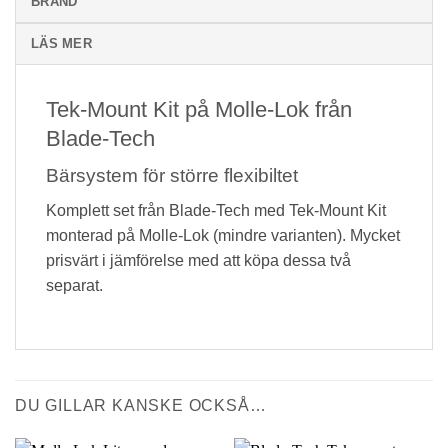
BRAND
LÄS MER
Tek-Mount Kit på Molle-Lok från
Blade-Tech
Bärsystem för större flexibiltet
Komplett set från Blade-Tech med Tek-Mount Kit
monterad på Molle-Lok (mindre varianten). Mycket
prisvärt i jämförelse med att köpa dessa två
separat.
DU GILLAR KANSKE OCKSÅ…