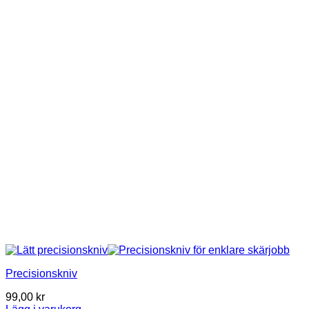
Precisionskniv
99,00
kr