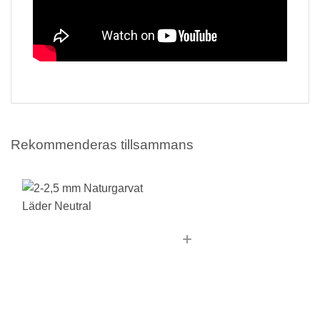
Rekommenderas tillsammans
+