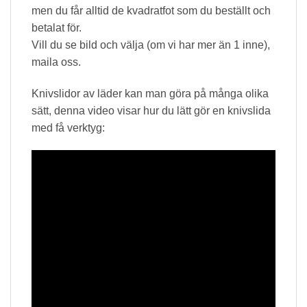
men du får alltid de kvadratfot som du beställt och
betalat för.
Vill du se bild och välja (om vi har mer än 1 inne),
maila oss.
Knivslidor av läder kan man göra på många olika
sätt, denna video visar hur du lätt gör en knivslida
med få verktyg: