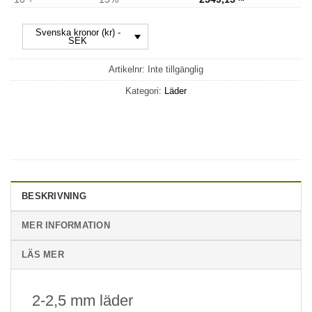
Svenska kronor (kr) -
SEK
Artikelnr:
Inte tillgänglig
Kategori:
Läder
BESKRIVNING
MER INFORMATION
LÄS MER
2-2,5 mm läder