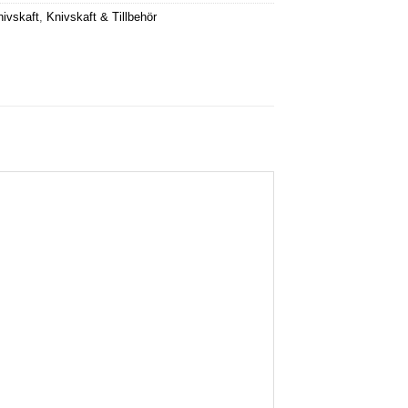
ivskaft
,
Knivskaft & Tillbehör