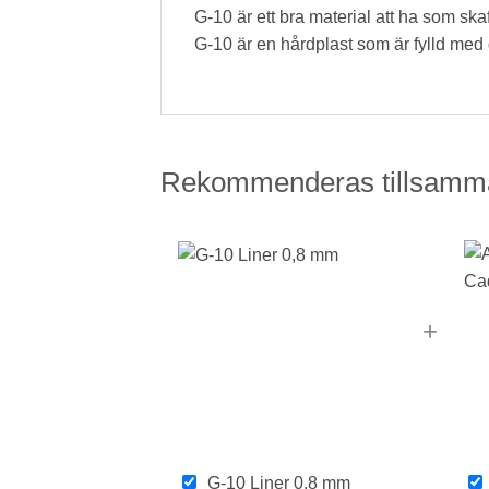
G-10 är ett bra material att ha som ska
G-10 är en hårdplast som är fylld med 
Rekommenderas tillsamm
+
G-10 Liner 0,8 mm