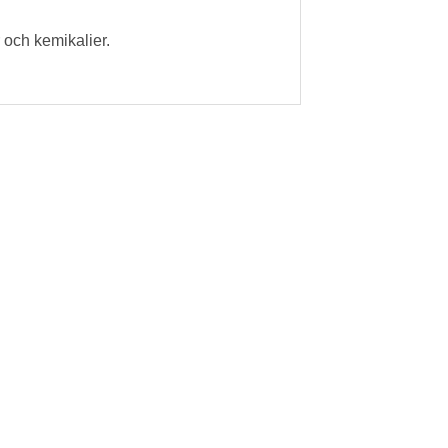
 och kemikalier.