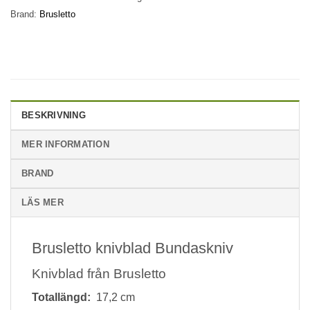
Brand:
Brusletto
BESKRIVNING
MER INFORMATION
BRAND
LÄS MER
Brusletto knivblad Bundaskniv
Knivblad från Brusletto
Totallängd:
17,2 cm