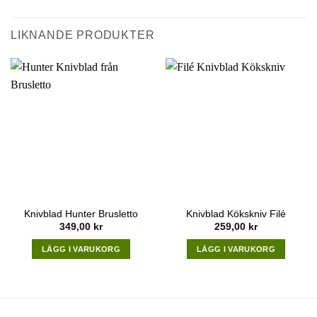
LIKNANDE PRODUKTER
Knivblad Hunter Brusletto
Knivblad Kökskniv Filé
349,00
kr
259,00
kr
LÄGG I VARUKORG
LÄGG I VARUKORG