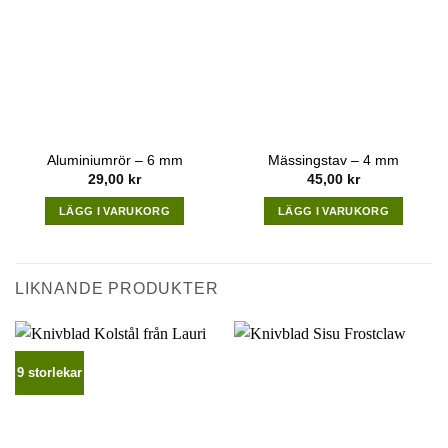
Aluminiumrör – 6 mm
Mässingstav – 4 mm
29,00
kr
45,00
kr
LÄGG I VARUKORG
LÄGG I VARUKORG
LIKNANDE PRODUKTER
9 storlekar