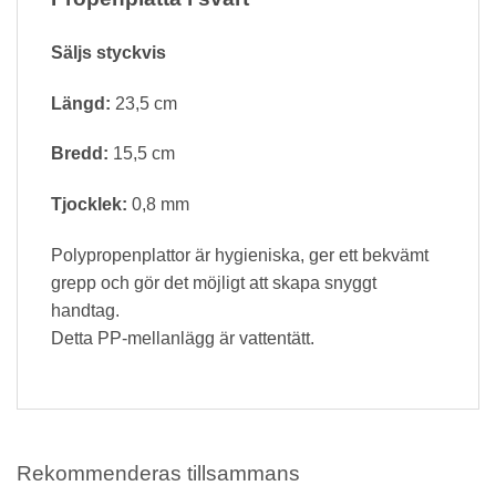
Säljs styckvis
Längd:
23,5 cm
Bredd:
15,5 cm
Tjocklek:
0,8 mm
Polypropenplattor är hygieniska, ger ett bekvämt
grepp och gör det möjligt att skapa snyggt
handtag.
Detta PP-mellanlägg är vattentätt.
Rekommenderas tillsammans