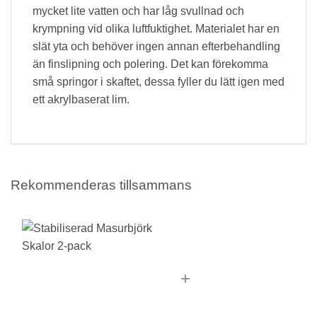
mycket lite vatten och har låg svullnad och
krympning vid olika luftfuktighet. Materialet har en
slät yta och behöver ingen annan efterbehandling
än finslipning och polering. Det kan förekomma
små springor i skaftet, dessa fyller du lätt igen med
ett akrylbaserat lim.
Rekommenderas tillsammans
+