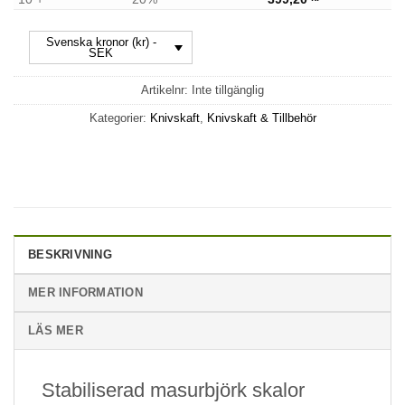
Svenska kronor (kr) -
SEK
Artikelnr:
Inte tillgänglig
Kategorier:
Knivskaft
,
Knivskaft & Tillbehör
BESKRIVNING
MER INFORMATION
LÄS MER
Stabiliserad masurbjörk skalor