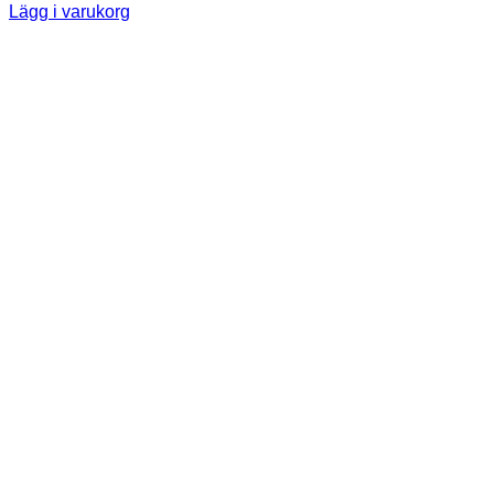
Lägg i varukorg