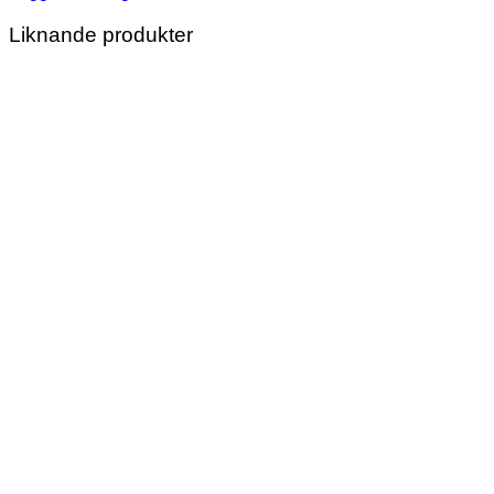
Liknande produkter