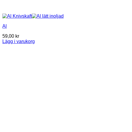
Al
59,00
kr
Lägg i varukorg