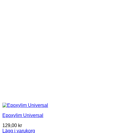
Epoxylim Universal
129,00
kr
Lägg i varukorg