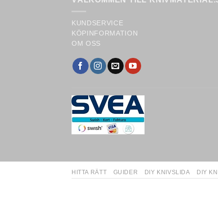
KUNDSERVICE
KÖPINFORMATION
OM OSS
HITTA RÄTT
GUIDER
DIY KNIVSLIDA
DIY KN