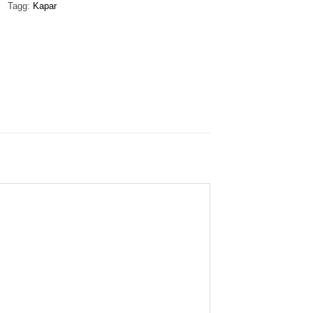
Tagg:
Kapar