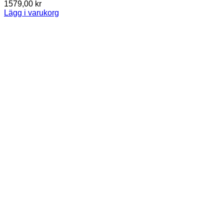
1579,00
kr
Lägg i varukorg