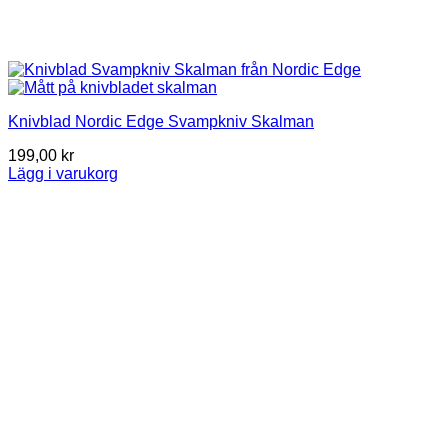
Knivblad Nordic Edge Svampkniv Skalman
199,00
kr
Lägg i varukorg