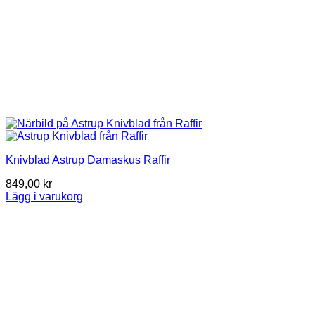
Knivblad Astrup Damaskus Raffir
849,00
kr
Lägg i varukorg