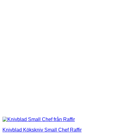
Knivblad Kökskniv Small Chef Raffir