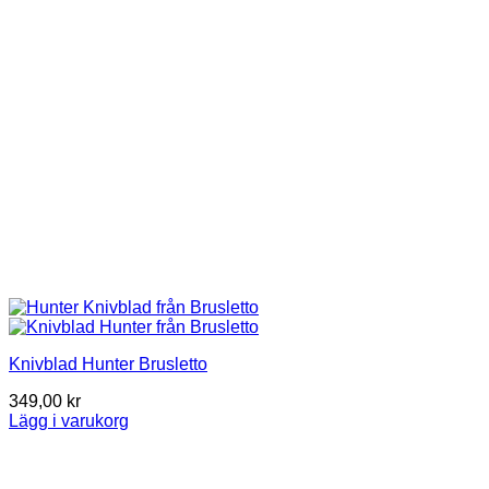
Knivblad Hunter Brusletto
349,00
kr
Lägg i varukorg