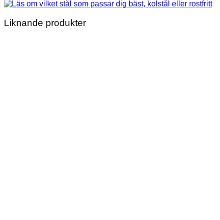
Liknande produkter