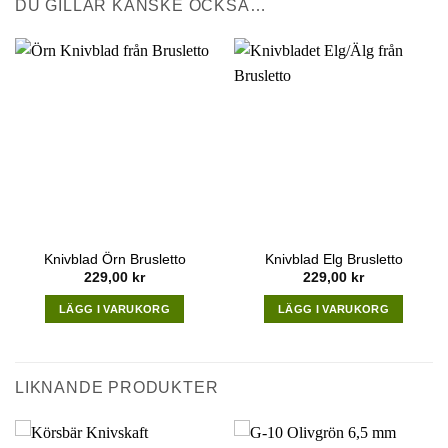
DU GILLAR KANSKE OCKSÅ…
Knivblad Örn Brusletto
Knivblad Elg Brusletto
229,00
kr
229,00
kr
LÄGG I VARUKORG
LÄGG I VARUKORG
LIKNANDE PRODUKTER