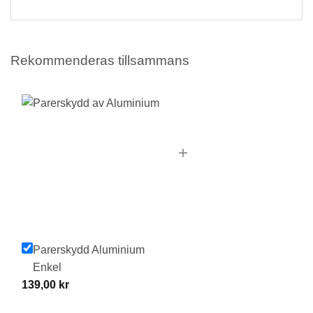
Rekommenderas tillsammans
+
Parerskydd Aluminium
Enkel
139,00
kr