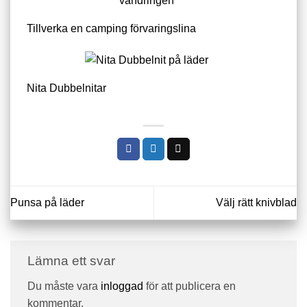
Tillverka en camping förvaringslina
Nita Dubbelnitar
Punsa på läder
Välj rätt knivblad
Lämna ett svar
Du måste vara
inloggad
för att publicera en
kommentar.