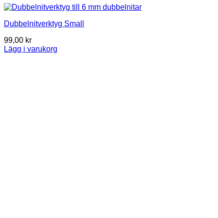
Dubbelnitverktyg Small
99,00
kr
Lägg i varukorg