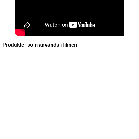
Produkter som används i filmen: