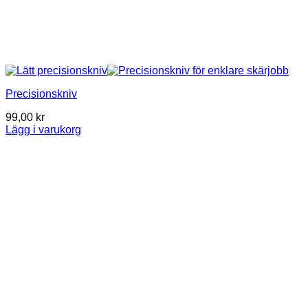
Precisionskniv
99,00
kr
Lägg i varukorg