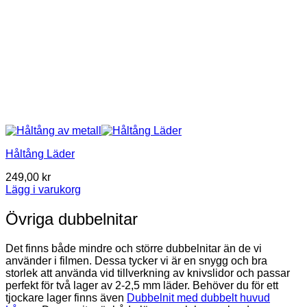
Håltång Läder
249,00
kr
Lägg i varukorg
Övriga dubbelnitar
Det finns både mindre och större dubbelnitar än de vi
använder i filmen. Dessa tycker vi är en snygg och bra
storlek att använda vid tillverkning av knivslidor och passar
perfekt för två lager av 2-2,5 mm läder. Behöver du för ett
tjockare lager finns även
Dubbelnit med dubbelt huvud